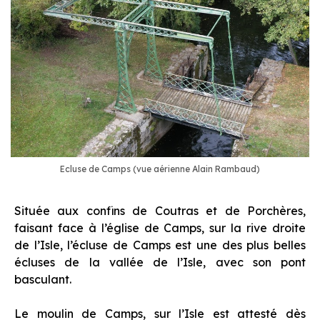
Ecluse de Camps (vue aérienne Alain Rambaud)
Située aux confins de Coutras et de Porchères,
faisant face à l’église de Camps, sur la rive droite
de l’Isle, l’écluse de Camps est une des plus belles
écluses de la vallée de l’Isle, avec son pont
basculant.
Le moulin de Camps, sur l’Isle est attesté dès