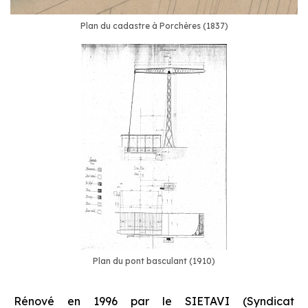
Plan du cadastre à Porchères (1837)
Plan du pont basculant (1910)
Rénové en 1996 par le SIETAVI (Syndicat