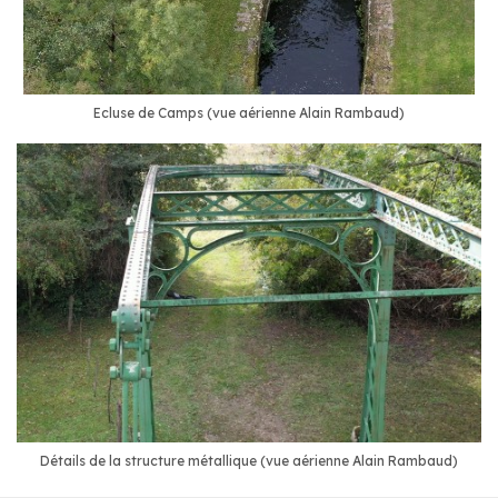
Ecluse de Camps (vue aérienne Alain Rambaud)
Détails de la structure métallique (vue aérienne Alain Rambaud)