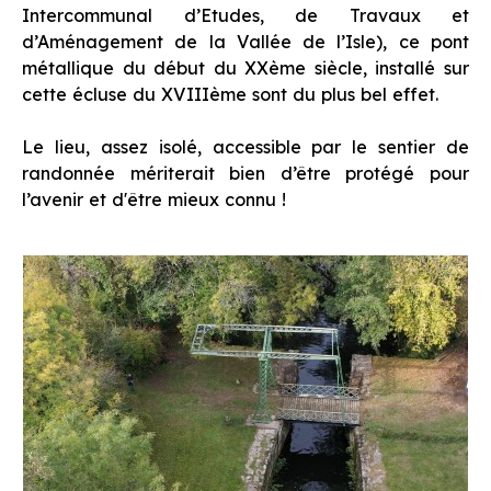
Intercommunal d’Etudes, de Travaux et
d’Aménagement de la Vallée de l’Isle), ce pont
métallique du début du XXème siècle, installé sur
cette écluse du XVIIIème sont du plus bel effet.
Le lieu, assez isolé, accessible par le sentier de
randonnée mériterait bien d’être protégé pour
l’avenir et d'être mieux connu !