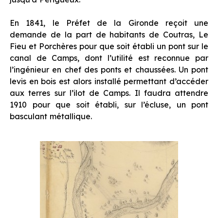
En 1841, le Préfet de la Gironde reçoit une
demande de la part de habitants de Coutras, Le
Fieu et Porchères pour que soit établi un pont sur le
canal de Camps, dont l’utilité est reconnue par
l’ingénieur en chef des ponts et chaussées. Un pont
levis en bois est alors installé permettant d’accéder
aux terres sur l’ilot de Camps. Il faudra attendre
1910 pour que soit établi, sur l’écluse, un pont
basculant métallique.