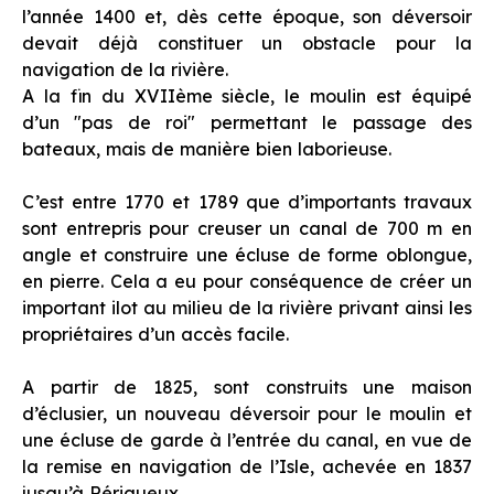
l’année 1400 et, dès cette époque, son déversoir
devait déjà constituer un obstacle pour la
navigation de la rivière.
A la fin du XVIIème siècle, le moulin est équipé
d’un "pas de roi" permettant le passage des
bateaux, mais de manière bien laborieuse.
C’est entre 1770 et 1789 que d’importants travaux
sont entrepris pour creuser un canal de 700 m en
angle et construire une écluse de forme oblongue,
en pierre. Cela a eu pour conséquence de créer un
important ilot au milieu de la rivière privant ainsi les
propriétaires d’un accès facile.
A partir de 1825, sont construits une maison
d’éclusier, un nouveau déversoir pour le moulin et
une écluse de garde à l’entrée du canal, en vue de
la remise en navigation de l’Isle, achevée en 1837
jusqu’à Périgueux.