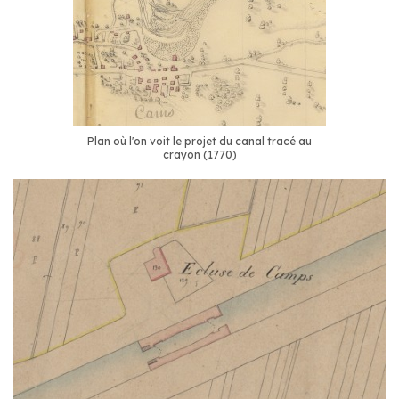
Plan où l'on voit le projet du canal tracé au
crayon (1770)