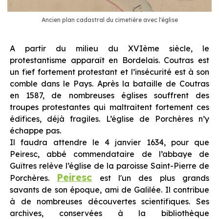
Ancien plan cadastral du cimetière avec l'église
A partir du milieu du XVIème siècle, le
protestantisme apparaît en Bordelais. Coutras est
un fief fortement protestant et l’insécurité est à son
comble dans le Pays. Après la bataille de Coutras
en 1587, de nombreuses églises souffrent des
troupes protestantes qui maltraitent fortement ces
édifices, déjà fragiles. L’église de Porchères n’y
échappe pas.
Il faudra attendre le 4 janvier 1634, pour que
Peiresc, abbé commendataire de l’abbaye de
Guîtres relève l’église de la paroisse Saint-Pierre de
Peiresc
Porchères.
est l'un des plus grands
savants de son époque, ami de Galilée. Il contribue
à de nombreuses découvertes scientifiques. Ses
archives, conservées à la bibliothèque