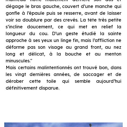
dégage le bras gauche, couvert d’une manche qui
gonfle à l’épaule puis se resserre, avant de laisser
voir sa doublure par des crevés. La tête très petite
s’incline doucement, ce qui met en relief la
longueur du cou. D’un geste étudié la sainte
approche à ses yeux un linge fin, mais l’affliction ne
déforme pas son visage au grand front, au nez
long et délicat, à la bouche et au menton
minuscules.
"
Mais certains malintentionnés ont trouvé bon, dans
les vingt dernières années, de saccager et de
dérober cette toile qui semble aujourd’hui
définitivement disparue.