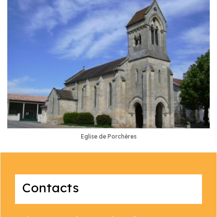
Eglise de Porchères
Contacts