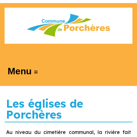
≡
Les églises de
Porchères
Au niveau du cimetière communal, la rivière fait