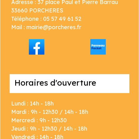
Adresse : 37 place Paul et Pierre Barrau
33660 PORCHERES
Téléphone : 05 57 49 61 52
Mail : mairie@porcheres.fr
Horaires d'ouverture
Lundi : 14h - 18h
Mardi : 9h - 12h30 / 14h - 18h
Mercredi : 9h - 12h30
Jeudi : 9h - 12h30 / 14h - 18h
Vendredi : 14h - 18h