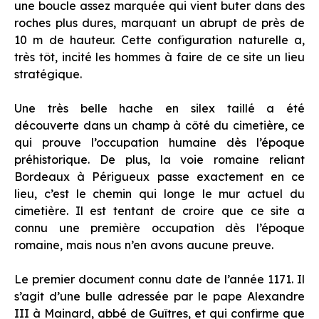
une boucle assez marquée qui vient buter dans des
roches plus dures, marquant un abrupt de près de
10 m de hauteur. Cette configuration naturelle a,
très tôt, incité les hommes à faire de ce site un lieu
stratégique.
Une très belle hache en silex taillé a été
découverte dans un champ à côté du cimetière, ce
qui prouve l’occupation humaine dès l’époque
préhistorique. De plus, la voie romaine reliant
Bordeaux à Périgueux passe exactement en ce
lieu, c’est le chemin qui longe le mur actuel du
cimetière. Il est tentant de croire que ce site a
connu une première occupation dès l’époque
romaine, mais nous n’en avons aucune preuve.
Le premier document connu date de l’année 1171. Il
s’agit d’une bulle adressée par le pape Alexandre
III à Mainard, abbé de Guîtres, et qui confirme que