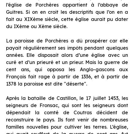
l’église de Porchères appartient à l’abbaye de
Guîtres. Si on en croit les descriptifs que l’on en a
fait au XIXème siècle, cette église aurait pu dater
du IXème ou Xème siècle.
La paroisse de Porchères a dû prospérer car elle
payait régulièrement ses impôts pendant quelques
années. Elle disposait alors d’une église avec un
curé et d’un prieuré et un prieur. Mais la guerre de
cent ans, qui opposa les Anglo-gascons aux
Français fait rage à partir de 1336, et à partir de
1378 la paroisse est dite "déserte".
Après la bataille de Castillon, le 17 juillet 1453, les
seigneurs de Fronsac, qui sont les seigneurs dont
dépendait la comté de Coutras décident de
reconstruire le pays. Ils font venir de nombreuses
familles nouvelles pour cultiver les terres. L’église,