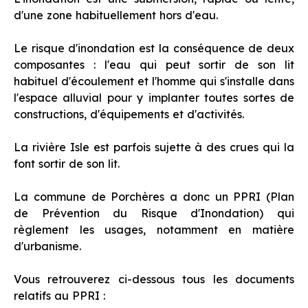
d'une zone habituellement hors d'eau.
Le risque d'inondation est la conséquence de deux
composantes : l'eau qui peut sortir de son lit
habituel d'écoulement et l'homme qui s'installe dans
l'espace alluvial pour y implanter toutes sortes de
constructions, d'équipements et d'activités.
La rivière Isle est parfois sujette à des crues qui la
font sortir de son lit.
La commune de Porchères a donc un PPRI (Plan
de Prévention du Risque d'Inondation) qui
règlement les usages, notamment en matière
d'urbanisme.
Vous retrouverez ci-dessous tous les documents
relatifs au PPRI :