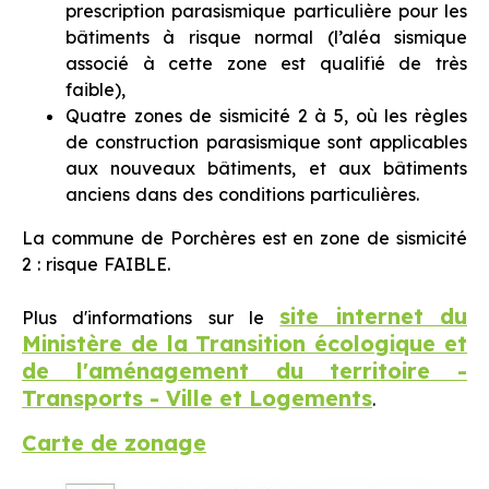
prescription parasismique particulière pour les
bâtiments à risque normal (l’aléa sismique
associé à cette zone est qualifié de très
faible),
Quatre zones de sismicité 2 à 5, où les règles
de construction parasismique sont applicables
aux nouveaux bâtiments, et aux bâtiments
anciens dans des conditions particulières.
La commune de Porchères est en zone de sismicité
2 : risque FAIBLE.
site internet du
Plus d'informations sur le
Ministère de la Transition écologique et
de l'aménagement du territoire -
Transports - Ville et Logements
.
Carte de zonage