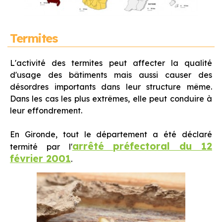
Termites
L'activité des termites peut affecter la qualité
d'usage des bâtiments mais aussi causer des
désordres importants dans leur structure même.
Dans les cas les plus extrêmes, elle peut conduire à
leur effondrement.
En Gironde, tout le département a été déclaré
arrêté préfectoral du 12
termité par l'
février 2001
.