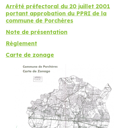
Arrêté préfectoral du 20 juillet 2001
portant approbation du PPRI de la
commune de Porchères
Note de présentation
Règlement
Carte de zonage