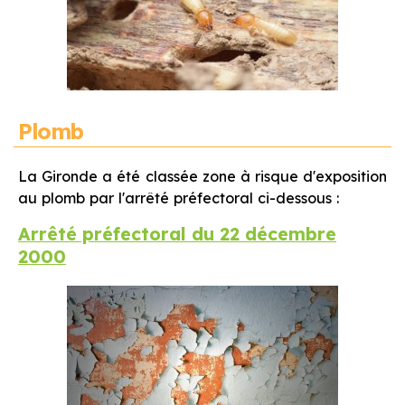
Plomb
La Gironde a été classée zone à risque d'exposition
au plomb par l'arrêté préfectoral ci-dessous :
Arrêté préfectoral du 22 décembre
2000