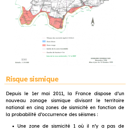
Risque sismique
Depuis le 1er mai 2011, la France dispose d’un
nouveau zonage sismique divisant le territoire
national en cinq zones de sismicité en fonction de
la probabilité d’occurrence des séismes :
Une zone de sismicité 1 où il n’y a pas de