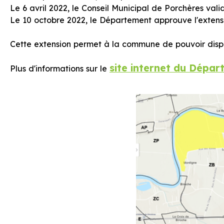
Le 6 avril 2022, le Conseil Municipal de Porchères val
Le 10 octobre 2022, le Département approuve l'exten
Cette extension permet à la commune de pouvoir dispos
site internet du Dépar
Plus d'informations sur le