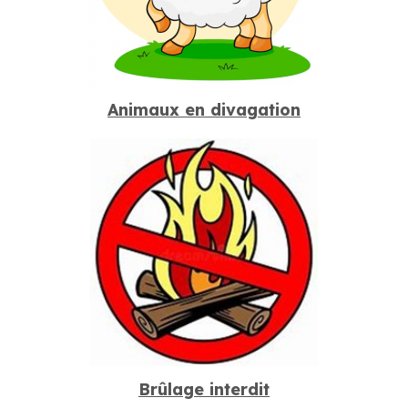
Animaux en divagation
Brûlage interdit