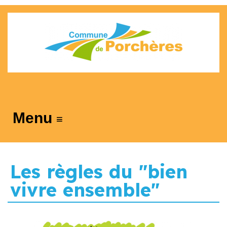
≡
Les règles du "bien
vivre ensemble"