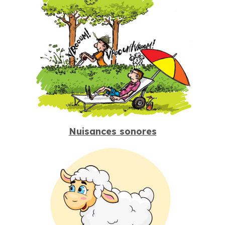
Nuisances sonores