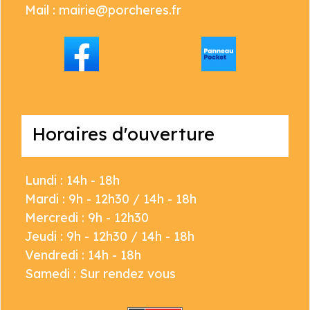
Mail : mairie@porcheres.fr
Horaires d'ouverture
Lundi : 14h - 18h
Mardi : 9h - 12h30 / 14h - 18h
Mercredi : 9h - 12h30
Jeudi : 9h - 12h30 / 14h - 18h
Vendredi : 14h - 18h
Samedi : Sur rendez vous