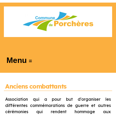
≡
Anciens combattants
Association qui a pour but d'organiser les
différentes commémorations de guerre et autres
cérémonies qui rendent hommage aux