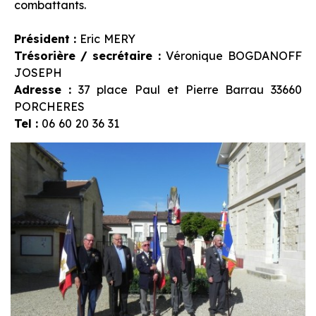
combattants.
Président :
Eric MERY
Trésorière / secrétaire :
Véronique BOGDANOFF
JOSEPH
Adresse :
37 place Paul et Pierre Barrau 33660
PORCHERES
Tel :
06 60 20 36 31