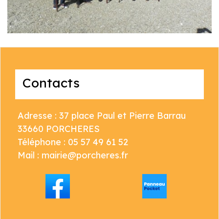
Contacts
Adresse : 37 place Paul et Pierre Barrau
33660 PORCHERES
Téléphone : 05 57 49 61 52
Mail : mairie@porcheres.fr