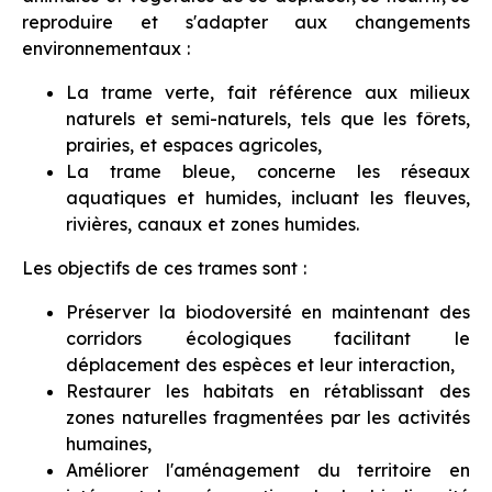
reproduire et s'adapter aux changements
environnementaux :
La trame verte, fait référence aux milieux
naturels et semi-naturels, tels que les fôrets,
prairies, et espaces agricoles,
La trame bleue, concerne les réseaux
aquatiques et humides, incluant les fleuves,
rivières, canaux et zones humides.
Les objectifs de ces trames sont :
Préserver la biodoversité en maintenant des
corridors écologiques facilitant le
déplacement des espèces et leur interaction,
Restaurer les habitats en rétablissant des
zones naturelles fragmentées par les activités
humaines,
Améliorer l'aménagement du territoire en