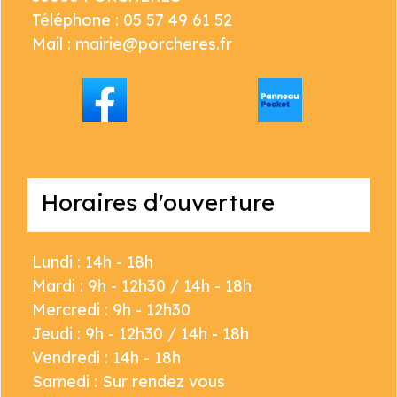
Téléphone : 05 57 49 61 52
Mail : mairie@porcheres.fr
Horaires d'ouverture
Lundi : 14h - 18h
Mardi : 9h - 12h30 / 14h - 18h
Mercredi : 9h - 12h30
Jeudi : 9h - 12h30 / 14h - 18h
Vendredi : 14h - 18h
Samedi : Sur rendez vous