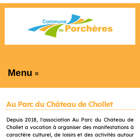
≡
Au Parc du Château de Chollet
Depuis 2018, l'association Au Parc du Château de
Chollet a vocation à organiser des manifestations à
caractère culturel, de loisirs et des activités autour