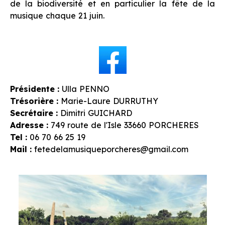
de la biodiversité et en particulier la fête de la
musique chaque 21 juin.
Présidente :
Ulla PENNO
Trésorière :
Marie-Laure DURRUTHY
Secrétaire :
Dimitri GUICHARD
Adresse :
749 route de l'Isle 33660 PORCHERES
Tel :
06 70 66 25 19
Mail :
fetedelamusiqueporcheres@gmail.com