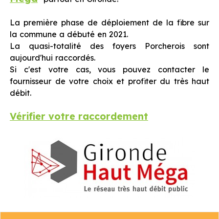
La première phase de déploiement de la fibre sur
la commune a débuté en 2021.
La quasi-totalité des foyers Porcherois sont
aujourd'hui raccordés.
Si c'est votre cas, vous pouvez contacter le
fournisseur de votre choix et profiter du très haut
débit.
Vérifier votre raccordement